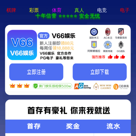
Warning:
file_put_contents(/home/nbjitonggnqbjjaizteownug/wwwroot/source/c
failed to open stream: Permission denied in
/home/nbjitonggnqbjjaizteownug/wwwroot/source/model/api.class.ph
on line 217
欢迎访问环球视讯官网,海燕策略社区论坛,红足1—世足球网官
方网站！
热推信息
|
企业分站
|
网站地图
|
RSS
|
XML
咨询热线
陈总：13967818606（微信同步）
网站首页
关于我们
公司简介
资质荣誉